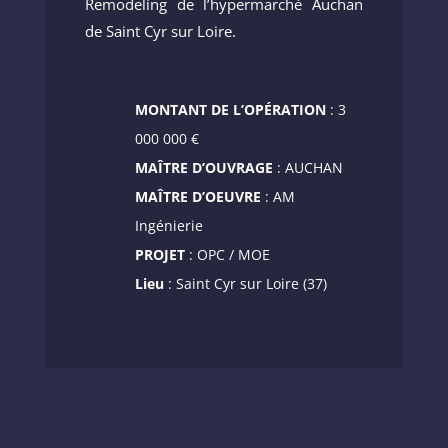
Remodeling de l’hypermarché Auchan
de Saint Cyr sur Loire.
MONTANT DE L’OPÉRATION
: 3
000 000 €
MAÎTRE D’OUVRAGE
: AUCHAN
MAÎTRE D’OEUVRE
: AM
Ingénierie
PROJET
: OPC / MOE
Lieu
: Saint Cyr sur Loire (37)