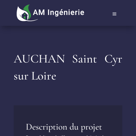
AUCHAN Saint Cyr
sur Loire
Description du projet