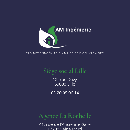
CABINET D’INGÉNIERIE – MAÎTRISE D’OEUVRE – OPC
Siège social Lille
12, rue Davy
59000 Lille
03 20 05 96 14
Agence La Rochelle
41, rue de l’Ancienne Gare
17700 Saint-Mard