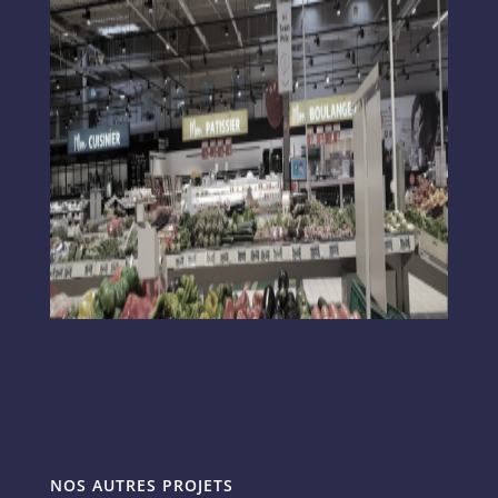
NOS AUTRES PROJETS