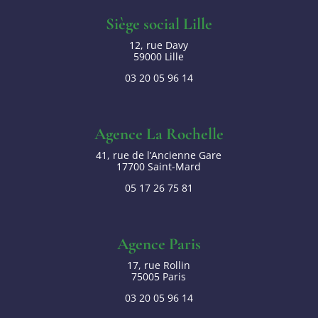
Siège social Lille
12, rue Davy
59000 Lille
03 20 05 96 14
Agence La Rochelle
41, rue de l’Ancienne Gare
17700 Saint-Mard
05 17 26 75 81
Agence Paris
17, rue Rollin
75005 Paris
03 20 05 96 14