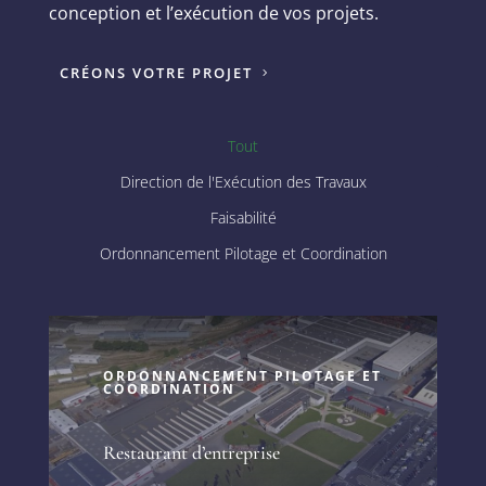
conception et l’exécution de vos projets.
CRÉONS VOTRE PROJET
Tout
Direction de l'Exécution des Travaux
Faisabilité
Ordonnancement Pilotage et Coordination
ORDONNANCEMENT PILOTAGE ET
COORDINATION
Restaurant d’entreprise