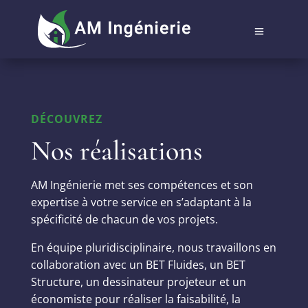
DÉCOUVREZ
Nos réalisations
AM Ingénierie met ses compétences et son
expertise à votre service en s’adaptant à la
spécificité de chacun de vos projets.
En équipe pluridisciplinaire, nous travaillons en
collaboration avec un BET Fluides, un BET
Structure, un dessinateur projeteur et un
économiste pour réaliser la faisabilité, la