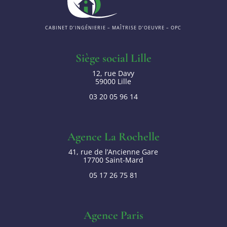
CABINET D’INGÉNIERIE – MAÎTRISE D’OEUVRE – OPC
Siège social Lille
12, rue Davy
59000 Lille
03 20 05 96 14
Agence La Rochelle
41, rue de l’Ancienne Gare
17700 Saint-Mard
05 17 26 75 81
Agence Paris