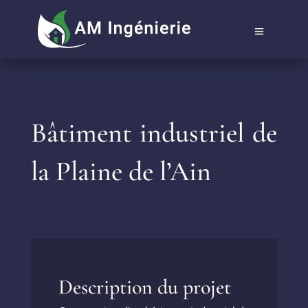
Bâtiment industriel de
la Plaine de l’Ain
Description du projet