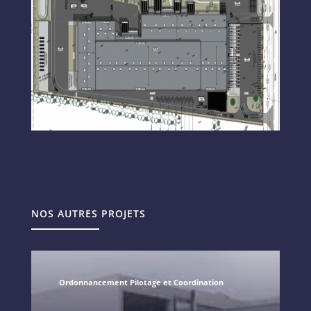
NOS AUTRES PROJETS
Ordonnancement Pilotage et Coordination