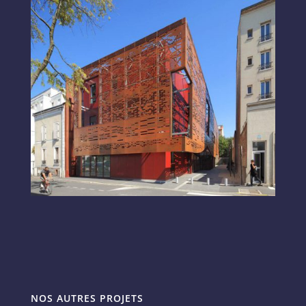
NOS AUTRES PROJETS