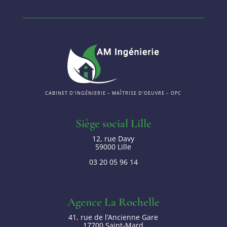
CABINET D’INGÉNIERIE – MAÎTRISE D’OEUVRE – OPC
Siège social Lille
12, rue Davy
59000 Lille
03 20 05 96 14
Agence La Rochelle
41, rue de l’Ancienne Gare
17700 Saint-Mard