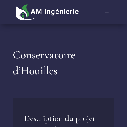
Conservatoire
d’Houilles
Description du projet