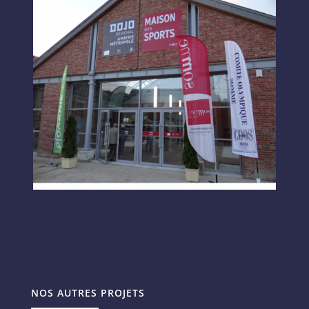
NOS AUTRES PROJETS