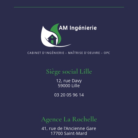
CABINET D’INGÉNIERIE – MAÎTRISE D’OEUVRE – OPC
Siège social Lille
12, rue Davy
59000 Lille
03 20 05 96 14
Agence La Rochelle
41, rue de l’Ancienne Gare
17700 Saint-Mard