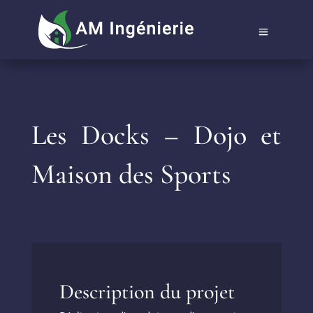
Les Docks – Dojo et
Maison des Sports
Description du projet