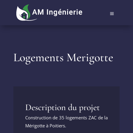
Logements Merigotte
Description du projet
Construction de 35 logements ZAC de la
Mérigotte à Poitiers.