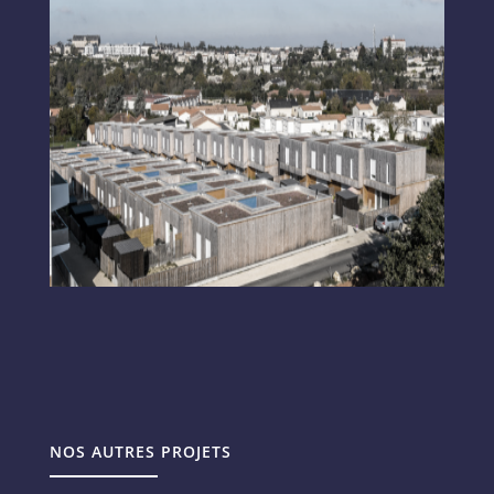
NOS AUTRES PROJETS