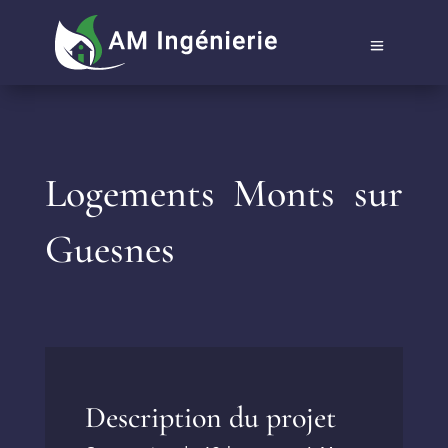
Logements Monts sur
Guesnes
Description du projet