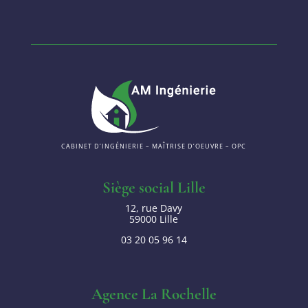
CABINET D’INGÉNIERIE – MAÎTRISE D’OEUVRE – OPC
Siège social Lille
12, rue Davy
59000 Lille
03 20 05 96 14
Agence La Rochelle