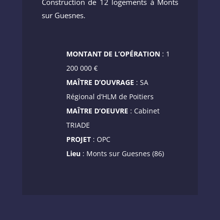
Construction de 12 logements à Monts
sur Guesnes.
MONTANT DE L’OPÉRATION
: 1
200 000 €
MAÎTRE D’OUVRAGE
: SA
Régional d’HLM de Poitiers
MAÎTRE D’OEUVRE
: Cabinet
TRIADE
PROJET
: OPC
Lieu
: Monts sur Guesnes (86)