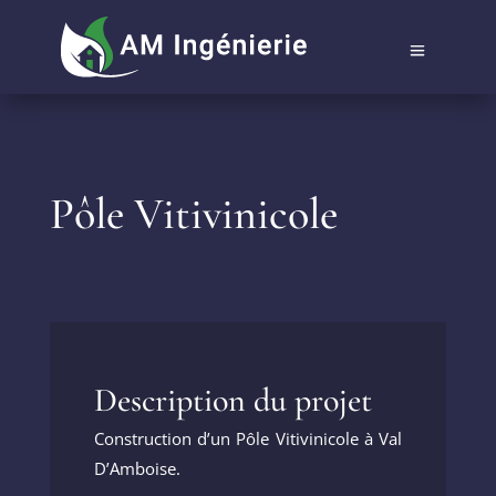
Pôle Vitivinicole
Description du projet
Construction d’un Pôle Vitivinicole à Val
D’Amboise.