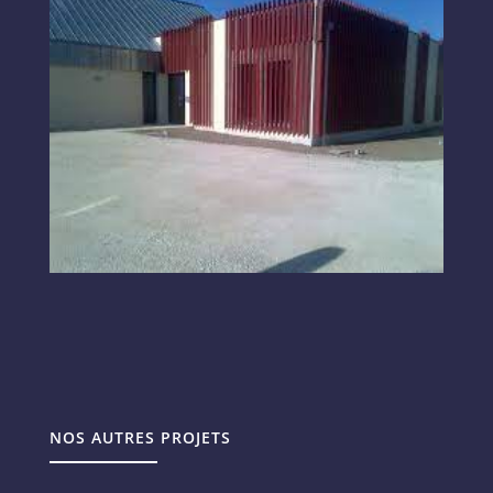
NOS AUTRES PROJETS