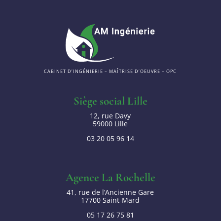
CABINET D’INGÉNIERIE – MAÎTRISE D’OEUVRE – OPC
Siège social Lille
12, rue Davy
59000 Lille
03 20 05 96 14
Agence La Rochelle
41, rue de l’Ancienne Gare
17700 Saint-Mard
05 17 26 75 81