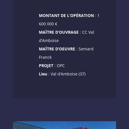
MONTANT DE L’OPÉRATION
: 1
600 000 €
MAÎTRE D’OUVRAGE
: CC Val
d’Amboise
MAÎTRE D’OEUVRE
: Semard
Franck
PROJET
: OPC
Lieu
: Val d’Amboise (37)