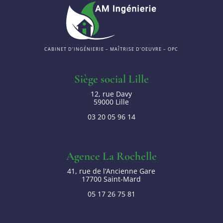
CABINET D’INGÉNIERIE – MAÎTRISE D’OEUVRE – OPC
Siège social Lille
12, rue Davy
59000 Lille
03 20 05 96 14
Agence La Rochelle
41, rue de l’Ancienne Gare
17700 Saint-Mard
05 17 26 75 81