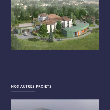
NOS AUTRES PROJETS