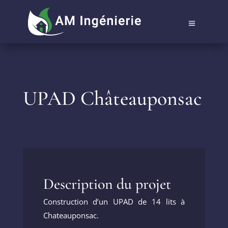
UPAD Châteauponsac
Description du projet
Construction d’un UPAD de 14 lits à
Chateauponsac.